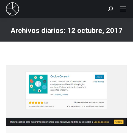
Buscar:
Archivos diarios:
12 octubre, 2017
Estás aquí: