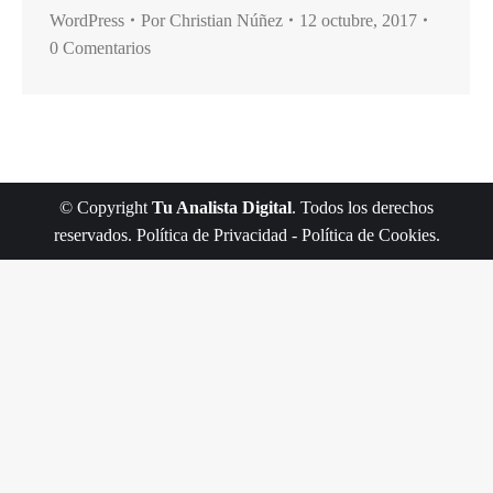
WordPress
Por
Christian Núñez
12 octubre, 2017
0 Comentarios
© Copyright
Tu Analista Digital
. Todos los derechos
reservados.
Política de Privacidad
-
Política de Cookies
.