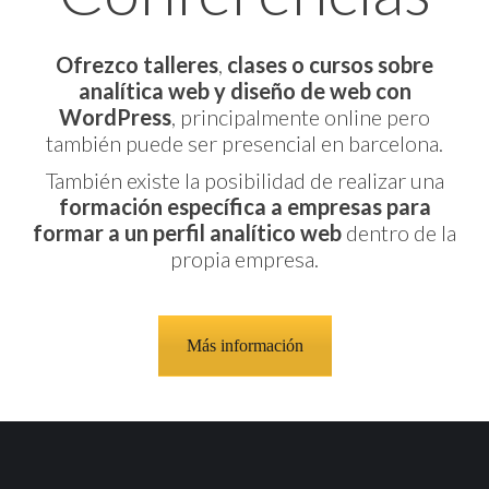
Ofrezco talleres
,
clases o cursos sobre
analítica web y diseño de web con
WordPress
, principalmente online pero
también puede ser presencial en barcelona.
También existe la posibilidad de realizar una
formación específica a empresas para
formar a un perfil analítico web
dentro de la
propia empresa.
Más información