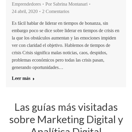
Emprendedores
Por
Sabrina Montanari
24 abril, 2020
2 Comentarios
Es fácil hablar de liderar en tiempos de bonanza, sin
embargo poco se dice sobre liderar en tiempos de crisis en
la que los obstáculos aumentan y las emociones impiden
ver con claridad el objetivo. Hablemos de tiempos de
crisis Crisis significa malas noticias, caos, despidos,
problemas económicos pero todas las crisis pasan,
generando oportunidades…
Leer más
Las guías más visitadas
sobre Marketing Digital y
Analítica Digital