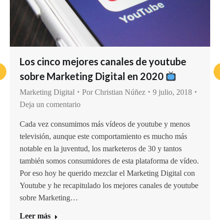
Los cinco mejores canales de youtube
sobre Marketing Digital en 2020
Marketing Digital
Por
Christian Núñez
9 julio, 2018
Deja un comentario
Cada vez consumimos más vídeos de youtube y menos
televisión, aunque este comportamiento es mucho más
notable en la juventud, los marketeros de 30 y tantos
también somos consumidores de esta plataforma de vídeo.
Por eso hoy he querido mezclar el Marketing Digital con
Youtube y he recapitulado los mejores canales de youtube
sobre Marketing…
Leer más