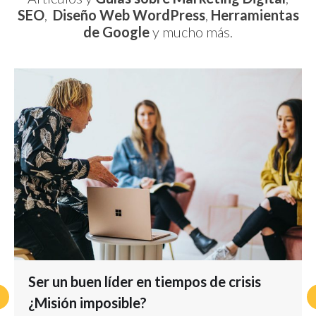
SEO
,
Diseño Web WordPress
,
Herramientas
de Google
y mucho más.
Ser un buen líder en tiempos de crisis
¿Misión imposible?