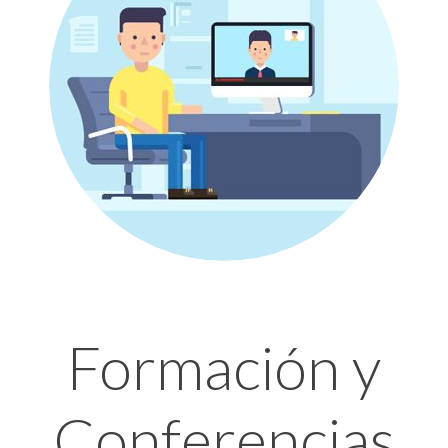
Formación y
Conferencias