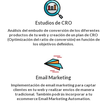
Estudios de CRO
Análisis del embudo de conversión de los diferentes
productos de tu web y creación de un plan de
CRO
(Optimización del ratio de conversión)
en función de
los objetivos definidos.
Email Marketing
Implementación de
email marketing
para captar
clientes en tu web y realizar envíos de manera
tradicional. También podrás incorporar a tu
ecommerce Email Marketing
Automation.