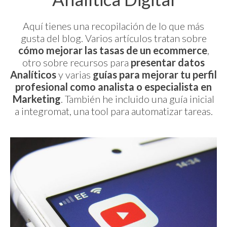
Aquí tienes una recopilación de lo que más
gusta del blog. Varios artículos tratan sobre
cómo mejorar las tasas de un ecommerce
,
otro sobre recursos para
presentar datos
Analíticos
y varias
guías para mejorar tu perfil
profesional como analista o especialista en
Marketing
. También he incluido una guía inicial
a integromat, una tool para automatizar tareas.