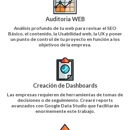
Auditoria WEB
Análisis profundo de tu web para revisar el
SEO
Básico
, el contenido, la
Usabilidad web
, la
UX
y poner
un punto de control de tu proyecto en función a los
objetivos de la empresa.
Creación de Dashboards
Las empresas requieren de herramientas de tomas de
decisiones o de seguimiento. Crearé
reports
avanzados con Google Data Studio
que facilitarán
enormemente este trabajo.