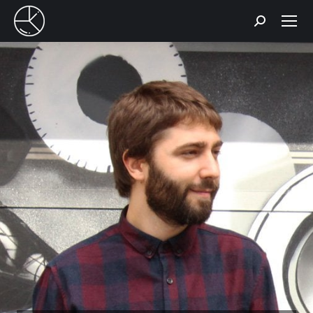
Buscar: