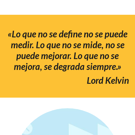
«Lo que no se define no se puede
medir. Lo que no se mide, no se
puede mejorar. Lo que no se
mejora, se degrada siempre.»
Lord Kelvin