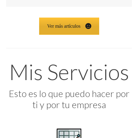
Ver más artículos
Mis Servicios
Esto es lo que puedo hacer por
ti y por tu empresa