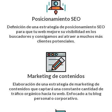
Posicionamiento SEO
Definición de una estrategia de
posicionamiento SEO
para que tu web
mejore su visibilidad en los
buscadores y consigamos así atraer a muchos más
clientes potenciales.
Marketing de contenidos
Elaboración de una
estrategia de marketing de
contenidos
que captará una constante cantidad de
tráfico orgánico hacia tu web. Enfocado a tu blog
personal o corporativo.