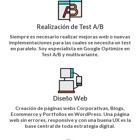
Realización de Test A/B
Siempre es necesario realizar mejoras web o nuevas
implementaciones para las cuales se necesita un test
en paralelo. Soy
especialista en Google Optimize
en
Test A/B y multivariante.
Diseño Web
Creación de páginas webs Corporativas, Blogs,
Ecommerce y Portfolios en WordPress
. Una página
web sin errores, responsive y con una buena UX es la
base central de toda estrategia digital.