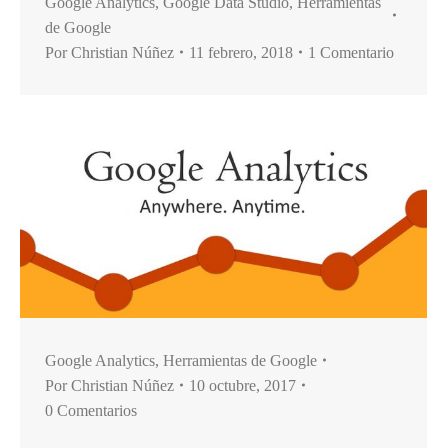
Google Analytics
,
Google Data Studio
,
Herramientas
de Google
Por
Christian Núñez
11 febrero, 2018
1 Comentario
Google Analytics
,
Herramientas de Google
Por
Christian Núñez
10 octubre, 2017
0 Comentarios