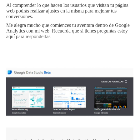
Al comprender lo que hacen los usuarios que visitan tu página
web podrás realizar ajustes en la misma para mejorar tus
conversiones.
Me alegra mucho que comiences tu aventura dentro de Google
Analytics con mi web. Recuerda que si tienes preguntas estoy
aquí para responderlas.