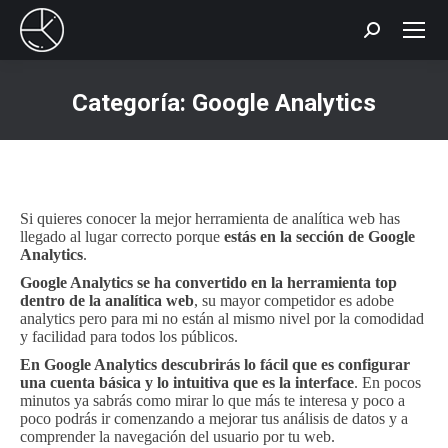
Buscar:
Categoría:
Google Analytics
Estás aquí:
Si quieres conocer la mejor herramienta de analítica web has
llegado al lugar correcto porque
estás en la sección de Google
Analytics
.
Google Analytics se ha convertido en la herramienta top
dentro de la analítica web
, su mayor competidor es adobe
analytics pero para mi no están al mismo nivel por la comodidad
y facilidad para todos los públicos.
En Google Analytics descubrirás lo fácil que es configurar
una cuenta básica y lo intuitiva que es la interface
. En pocos
minutos ya sabrás como mirar lo que más te interesa y poco a
poco podrás ir comenzando a mejorar tus análisis de datos y a
comprender la navegación del usuario por tu web.