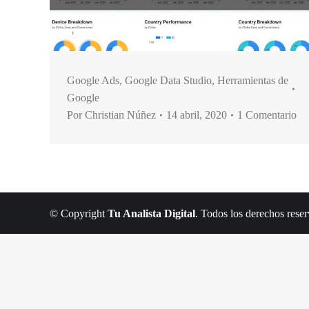
Google Ads
,
Google Data Studio
,
Herramientas de
Google
Por
Christian Núñez
14 abril, 2020
1 Comentario
© Copyright
Tu Analista Digital
. Todos los derechos rese