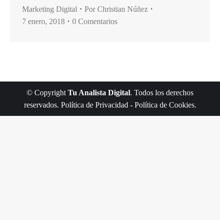
Marketing Digital
Por
Christian Núñez
7 enero, 2018
0 Comentarios
© Copyright
Tu Analista Digital
. Todos los derechos
reservados.
Política de Privacidad
-
Política de Cookies
.