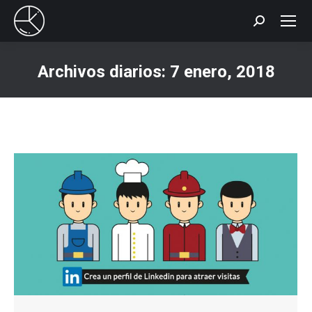
Buscar:
Archivos diarios:
7 enero, 2018
Estás aquí: