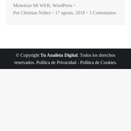
Monetizar Mi WEB
,
WordPress
Por
Christian Núñez
17 agosto, 2018
3 Comentarios
© Copyright
Tu Analista Digital
. Todos los derechos
reservados.
Política de Privacidad
-
Política de Cookies
.