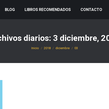
BLOG
LIBROS RECOMENDADOS
CONTACTO
hivos diarios:
3 diciembre, 2
Estás aquí:
Inicio
2018
diciembre
03