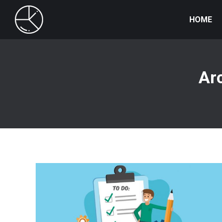
HOME
Arc