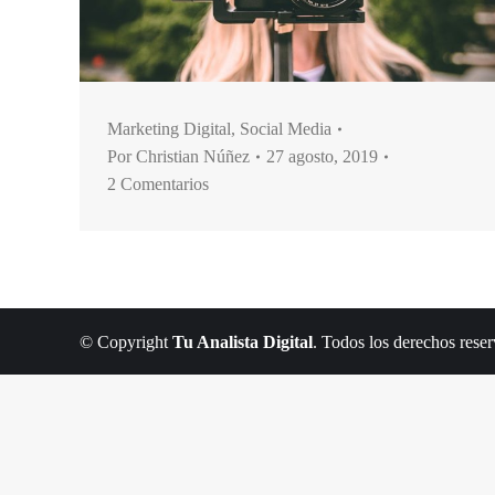
Marketing Digital
,
Social Media
Por
Christian Núñez
27 agosto, 2019
2 Comentarios
© Copyright
Tu Analista Digital
. Todos los derechos rese