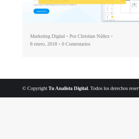
Marketing Digital
Por
Christian Núñez
8 enero, 2018
0 Comentarios
© Copyright
Tu Analista Digital
. Todos los derechos rese