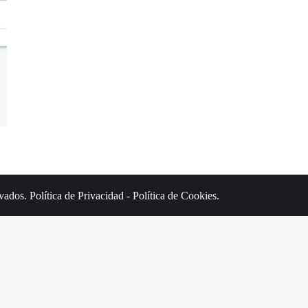
rvados.
Política de Privacidad
-
Política de Cookies
.