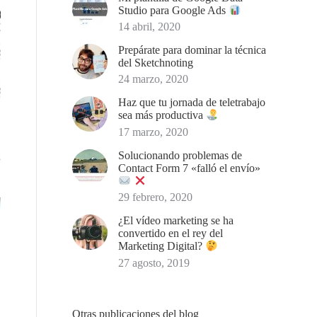
Studio para Google Ads
14 abril, 2020
Prepárate para dominar la técnica
del Sketchnoting
24 marzo, 2020
Haz que tu jornada de teletrabajo
sea más productiva
17 marzo, 2020
Solucionando problemas de
Contact Form 7 «falló el envío»
29 febrero, 2020
¿El vídeo marketing se ha
convertido en el rey del
Marketing Digital?
27 agosto, 2019
Otras publicaciones del blog