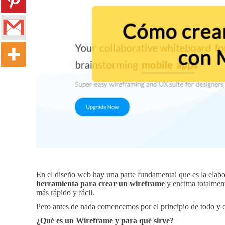
En el diseño web hay una parte fundamental que es la elabo
herramienta para crear un wireframe
y encima totalment
más rápido y fácil.
Pero antes de nada comencemos por el principio de todo y 
¿Qué es un Wireframe y para qué sirve?