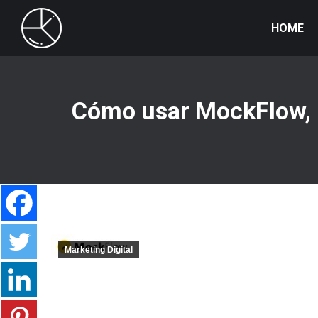
HOME
Cómo usar MockFlow, l
Marketing Digital