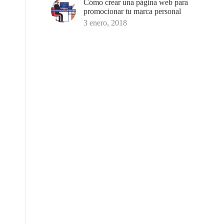
Cómo crear una página web para
promocionar tu marca personal
3 enero, 2018