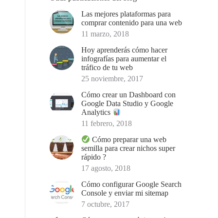
Las mejores plataformas para
comprar contenido para una web
11 marzo, 2018
Hoy aprenderás cómo hacer
infografías para aumentar el
tráfico de tu web
25 noviembre, 2017
Cómo crear un Dashboard con
Google Data Studio y Google
Analytics
11 febrero, 2018
Cómo preparar una web
semilla para crear nichos super
rápido ?
17 agosto, 2018
Cómo configurar Google Search
Console y enviar mi sitemap
7 octubre, 2017