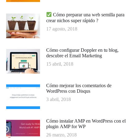
Cómo preparar una web semilla para
crear nichos super rápido ?
17 agosto, 2018
Cómo configurar Doppler en tu blog,
descubre el Email Marketing
15 abril, 2018
Cómo mejorar los comentarios de
WordPress con Disqus
3 abril, 2018
Cómo instalar AMP en WordPress con el
plugin AMP for WP
26 marzo, 2018