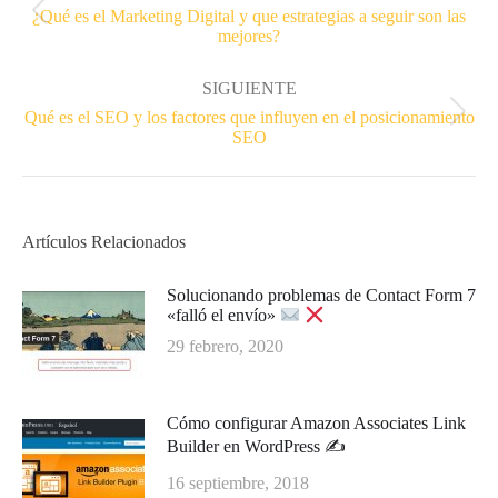
¿Qué es el Marketing Digital y que estrategias a seguir son las
Publicación
mejores?
anterior:
SIGUIENTE
Qué es el SEO y los factores que influyen en el posicionamiento
Publicación
SEO
siguiente:
Artículos Relacionados
Solucionando problemas de Contact Form 7
«falló el envío»
29 febrero, 2020
Cómo configurar Amazon Associates Link
Builder en WordPress ✍
16 septiembre, 2018