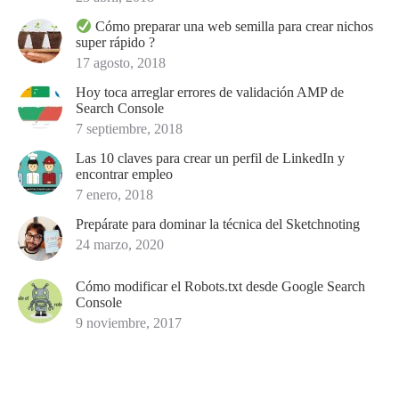
Cómo preparar una web semilla para crear nichos
super rápido ?
17 agosto, 2018
Hoy toca arreglar errores de validación AMP de
Search Console
7 septiembre, 2018
Las 10 claves para crear un perfil de LinkedIn y
encontrar empleo
7 enero, 2018
Prepárate para dominar la técnica del Sketchnoting
24 marzo, 2020
Cómo modificar el Robots.txt desde Google Search
Console
9 noviembre, 2017