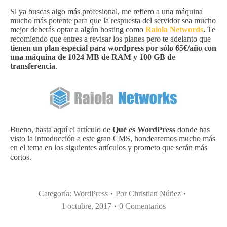
Si ya buscas algo más profesional, me refiero a una máquina
mucho más potente para que la respuesta del servidor sea mucho
mejor deberás optar a algún hosting como
Raiola Networds
.
Te
recomiendo que entres a revisar los planes pero te adelanto que
tienen un plan especial para wordpress por sólo 65€/año con
una máquina de 1024 MB de RAM y 100 GB de
transferencia
.
Bueno, hasta aquí el artículo de
Qué es WordPress
donde has
visto la introducción a este gran CMS, hondearemos mucho más
en el tema en los siguientes artículos y prometo que serán más
cortos.
Categoría:
WordPress
Por
Christian Núñez
1 octubre, 2017
0 Comentarios