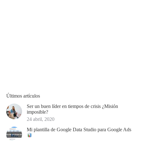
Últimos artículos
Ser un buen líder en tiempos de crisis ¿Misión
imposible?
24 abril, 2020
Mi plantilla de Google Data Studio para Google Ads