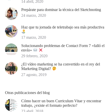
14 abril, 2020
Prepárate para dominar la técnica del Sketchnoting
24 marzo, 2020
Haz que tu jornada de teletrabajo sea más productiva
17 marzo, 2020
Solucionando problemas de Contact Form 7 «falló el
envío»
29 febrero, 2020
¿El vídeo marketing se ha convertido en el rey del
Marketing Digital?
27 agosto, 2019
Otras publicaciones del blog
Cómo hacer un buen Curriculum Vitae y encontrar
trabajo, ¿existe el formato perfecto?
23 abril, 2018